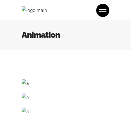
Animation