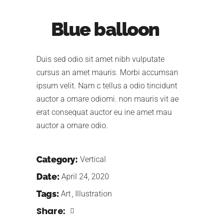
Blue balloon
Duis sed odio sit amet nibh vulputate
cursus an amet mauris. Morbi accumsan
ipsum velit. Nam c tellus a odio tincidunt
auctor a ornare odiomi. non mauris vit ae
erat consequat auctor eu ine amet mau
auctor a ornare odio.
Category:
Vertical
Date:
April 24, 2020
Tags:
Art
Illustration
Share: